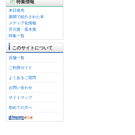
特集情報
本日発売
新聞で紹介された本
メディア化情報
芥川賞・直木賞
特集一覧
このサイトについて
店舗一覧
ご利用ガイド
よくあるご質問
お問い合わせ
サイトマップ
初めての方へ