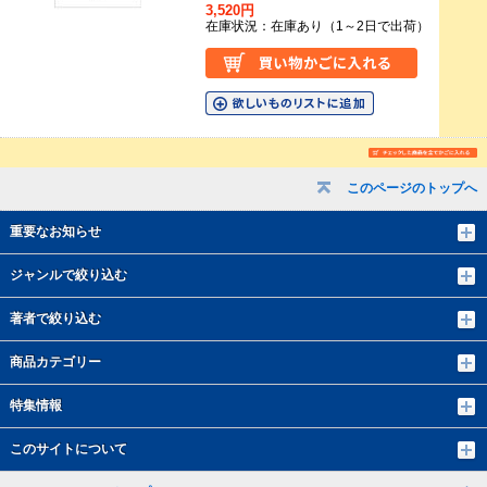
3,520円
在庫状況：在庫あり（1～2日で出荷）
このページのトップへ
重要なお知らせ
ジャンルで絞り込む
著者で絞り込む
商品カテゴリー
特集情報
このサイトについて