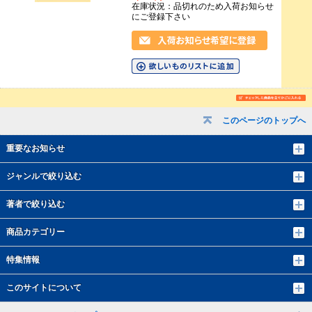
在庫状況：品切れのため入荷お知らせ
にご登録下さい
このページのトップへ
重要なお知らせ
ジャンルで絞り込む
著者で絞り込む
商品カテゴリー
特集情報
このサイトについて