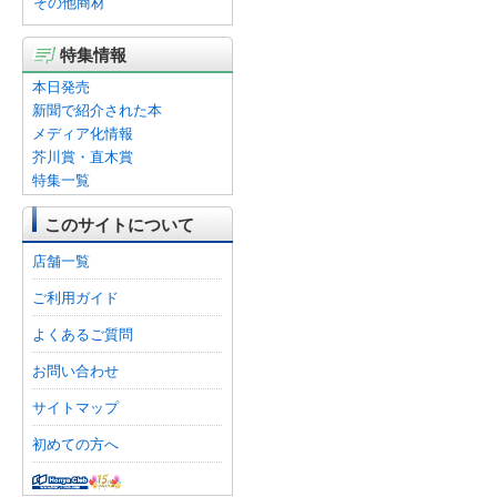
その他商材
特集情報
本日発売
新聞で紹介された本
メディア化情報
芥川賞・直木賞
特集一覧
このサイトについて
店舗一覧
ご利用ガイド
よくあるご質問
お問い合わせ
サイトマップ
初めての方へ