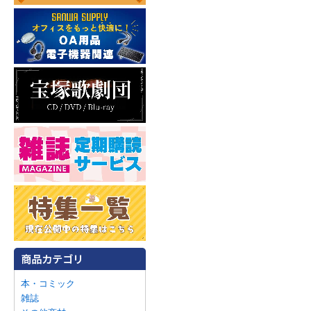
本・コミック
雑誌