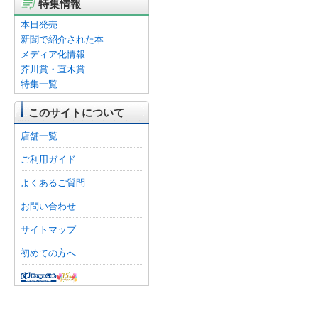
特集情報
本日発売
新聞で紹介された本
メディア化情報
芥川賞・直木賞
特集一覧
このサイトについて
店舗一覧
ご利用ガイド
よくあるご質問
お問い合わせ
サイトマップ
初めての方へ