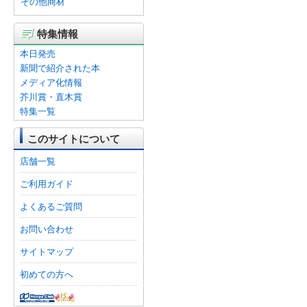
その他商材
特集情報
本日発売
新聞で紹介された本
メディア化情報
芥川賞・直木賞
特集一覧
このサイトについて
店舗一覧
ご利用ガイド
よくあるご質問
お問い合わせ
サイトマップ
初めての方へ