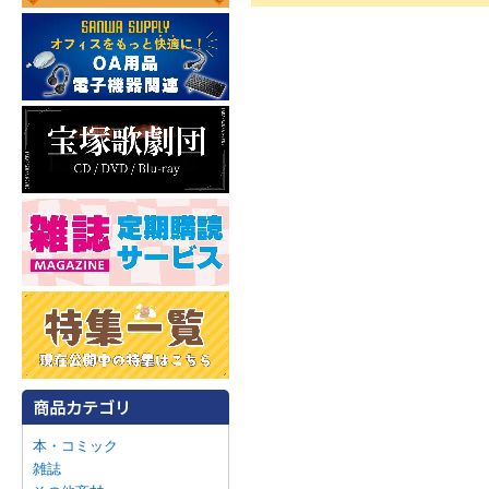
本・コミック
雑誌