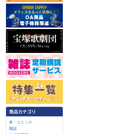
本・コミック
雑誌