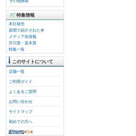
その他商材
特集情報
本日発売
新聞で紹介された本
メディア化情報
芥川賞・直木賞
特集一覧
このサイトについて
店舗一覧
ご利用ガイド
よくあるご質問
お問い合わせ
サイトマップ
初めての方へ