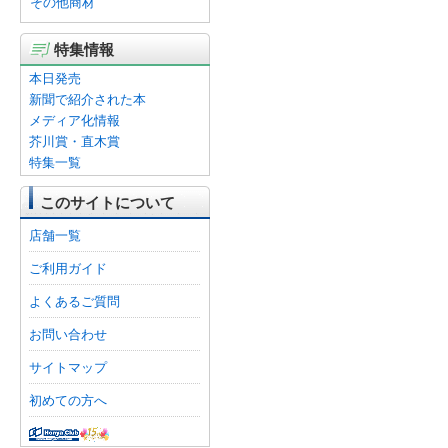
その他商材
特集情報
本日発売
新聞で紹介された本
メディア化情報
芥川賞・直木賞
特集一覧
このサイトについて
店舗一覧
ご利用ガイド
よくあるご質問
お問い合わせ
サイトマップ
初めての方へ