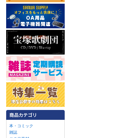
本・コミック
雑誌