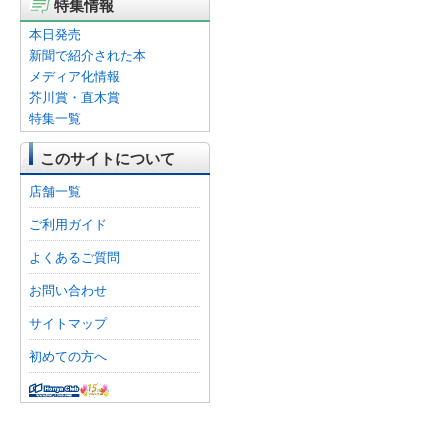
特集情報
本日発売
新聞で紹介された本
メディア化情報
芥川賞・直木賞
特集一覧
このサイトについて
店舗一覧
ご利用ガイド
よくあるご質問
お問い合わせ
サイトマップ
初めての方へ