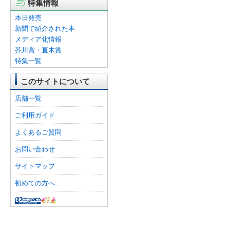
特集情報
本日発売
新聞で紹介された本
メディア化情報
芥川賞・直木賞
特集一覧
このサイトについて
店舗一覧
ご利用ガイド
よくあるご質問
お問い合わせ
サイトマップ
初めての方へ