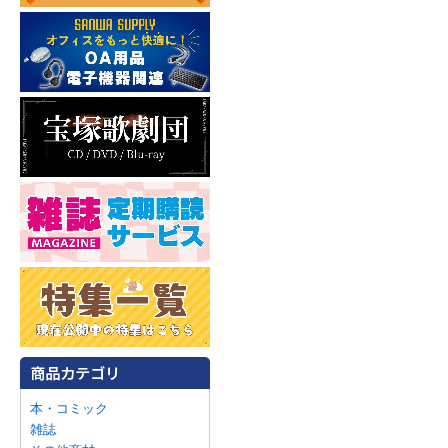
本・コミック
雑誌