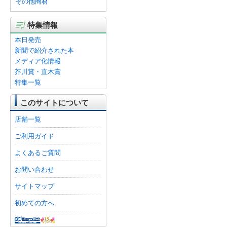
その他商材
特集情報
本日発売
新聞で紹介された本
メディア化情報
芥川賞・直木賞
特集一覧
このサイトについて
店舗一覧
ご利用ガイド
よくあるご質問
お問い合わせ
サイトマップ
初めての方へ