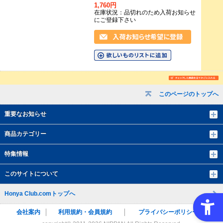
1,760円
在庫状況：品切れのため入荷お知らせ
にご登録下さい
このページのトップへ
重要なお知らせ
商品カテゴリー
特集情報
このサイトについて
Honya Club.comトップへ
会社案内
利用規約・会員規約
プライバシーポリシー