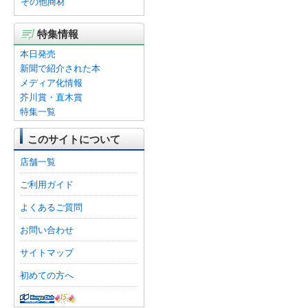
その他商材
特集情報
本日発売
新聞で紹介された本
メディア化情報
芥川賞・直木賞
特集一覧
このサイトについて
店舗一覧
ご利用ガイド
よくあるご質問
お問い合わせ
サイトマップ
初めての方へ