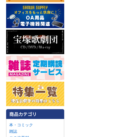
本・コミック
雑誌