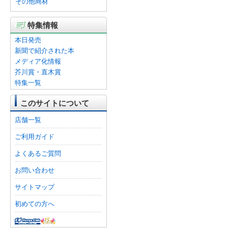
その他商材
特集情報
本日発売
新聞で紹介された本
メディア化情報
芥川賞・直木賞
特集一覧
このサイトについて
店舗一覧
ご利用ガイド
よくあるご質問
お問い合わせ
サイトマップ
初めての方へ