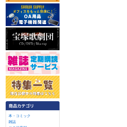
本・コミック
雑誌