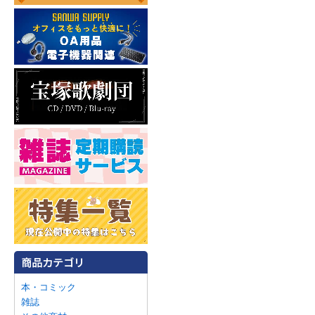
本・コミック
雑誌