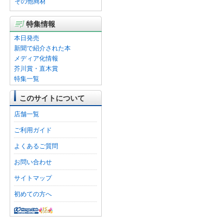
その他商材
特集情報
本日発売
新聞で紹介された本
メディア化情報
芥川賞・直木賞
特集一覧
このサイトについて
店舗一覧
ご利用ガイド
よくあるご質問
お問い合わせ
サイトマップ
初めての方へ