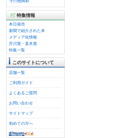
その他商材
特集情報
本日発売
新聞で紹介された本
メディア化情報
芥川賞・直木賞
特集一覧
このサイトについて
店舗一覧
ご利用ガイド
よくあるご質問
お問い合わせ
サイトマップ
初めての方へ