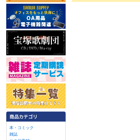
本・コミック
雑誌