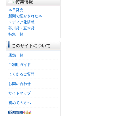
特集情報
本日発売
新聞で紹介された本
メディア化情報
芥川賞・直木賞
特集一覧
このサイトについて
店舗一覧
ご利用ガイド
よくあるご質問
お問い合わせ
サイトマップ
初めての方へ