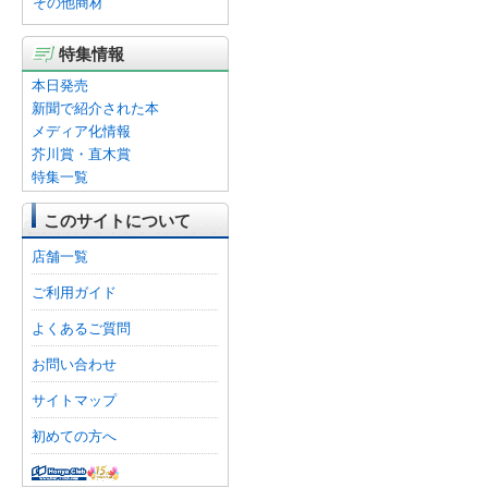
その他商材
特集情報
本日発売
新聞で紹介された本
メディア化情報
芥川賞・直木賞
特集一覧
このサイトについて
店舗一覧
ご利用ガイド
よくあるご質問
お問い合わせ
サイトマップ
初めての方へ