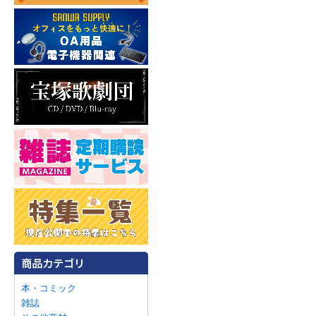
本・コミック
雑誌