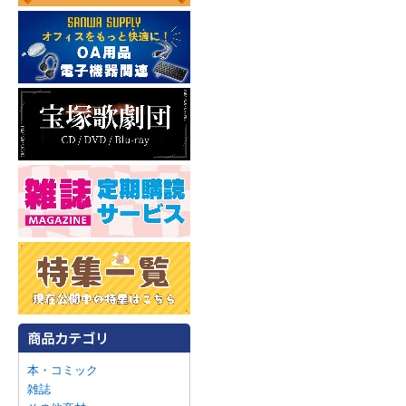
本・コミック
雑誌