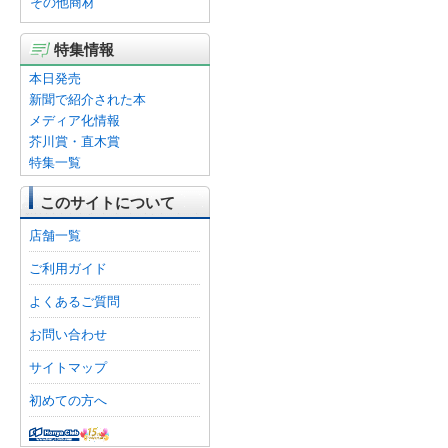
その他商材
特集情報
本日発売
新聞で紹介された本
メディア化情報
芥川賞・直木賞
特集一覧
このサイトについて
店舗一覧
ご利用ガイド
よくあるご質問
お問い合わせ
サイトマップ
初めての方へ