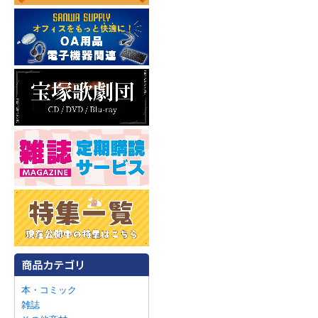
本・コミック
雑誌