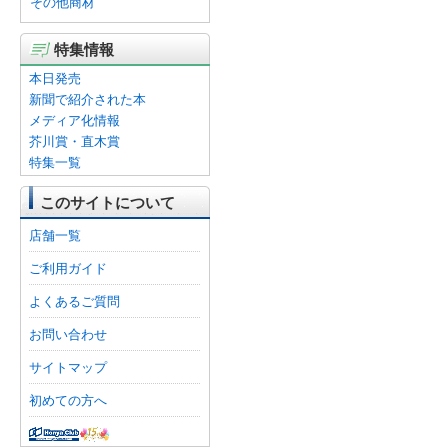
その他商材
特集情報
本日発売
新聞で紹介された本
メディア化情報
芥川賞・直木賞
特集一覧
このサイトについて
店舗一覧
ご利用ガイド
よくあるご質問
お問い合わせ
サイトマップ
初めての方へ