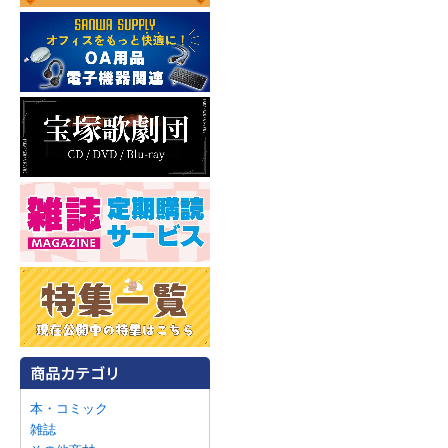
本・コミック
雑誌