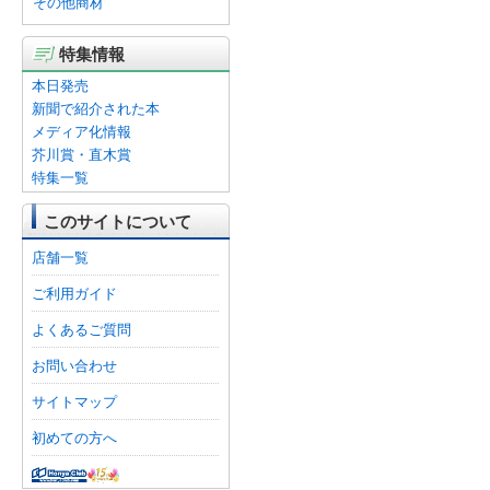
その他商材
特集情報
本日発売
新聞で紹介された本
メディア化情報
芥川賞・直木賞
特集一覧
このサイトについて
店舗一覧
ご利用ガイド
よくあるご質問
お問い合わせ
サイトマップ
初めての方へ