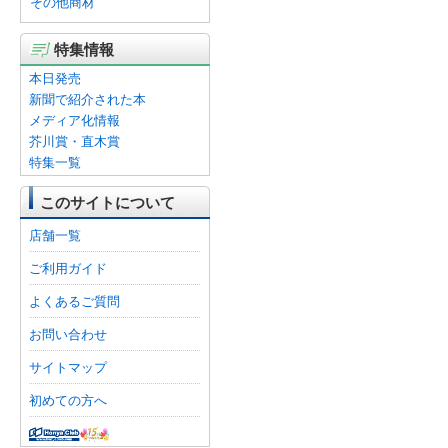
その他商材
特集情報
本日発売
新聞で紹介された本
メディア化情報
芥川賞・直木賞
特集一覧
このサイトについて
店舗一覧
ご利用ガイド
よくあるご質問
お問い合わせ
サイトマップ
初めての方へ