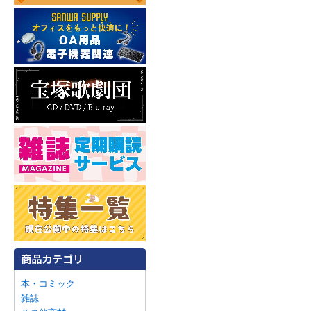
本・コミック
雑誌