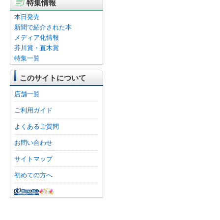
特集情報
本日発売
新聞で紹介された本
メディア化情報
芥川賞・直木賞
特集一覧
このサイトについて
店舗一覧
ご利用ガイド
よくあるご質問
お問い合わせ
サイトマップ
初めての方へ