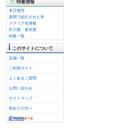
特集情報
本日発売
新聞で紹介された本
メディア化情報
芥川賞・直木賞
特集一覧
このサイトについて
店舗一覧
ご利用ガイド
よくあるご質問
お問い合わせ
サイトマップ
初めての方へ