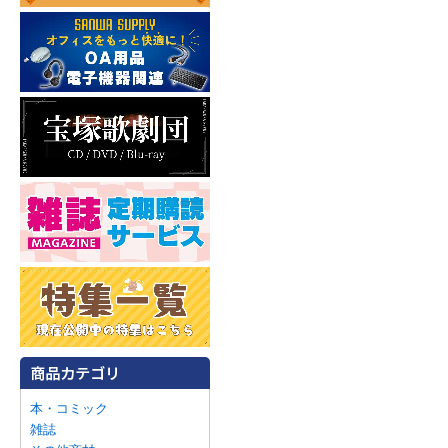
本・コミック
雑誌