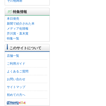
その他商材
特集情報
本日発売
新聞で紹介された本
メディア化情報
芥川賞・直木賞
特集一覧
このサイトについて
店舗一覧
ご利用ガイド
よくあるご質問
お問い合わせ
サイトマップ
初めての方へ