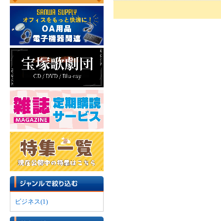
ビジネス(1)