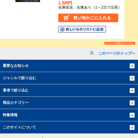
1,320円
在庫状況：在庫あり（1～2日で出荷）
このページのトップへ
重要なお知らせ
ジャンルで絞り込む
著者で絞り込む
商品カテゴリー
特集情報
このサイトについて