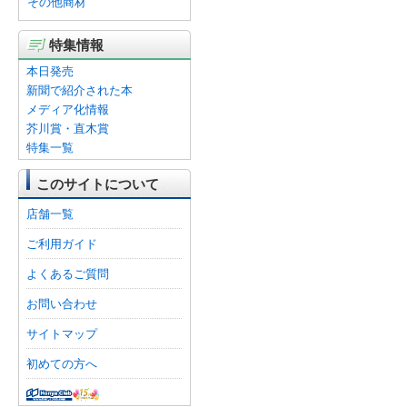
その他商材
特集情報
本日発売
新聞で紹介された本
メディア化情報
芥川賞・直木賞
特集一覧
このサイトについて
店舗一覧
ご利用ガイド
よくあるご質問
お問い合わせ
サイトマップ
初めての方へ