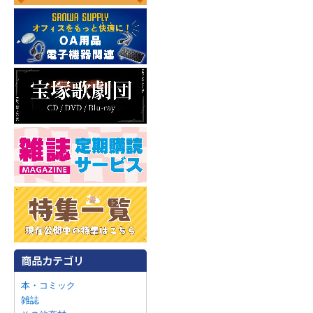
本・コミック
雑誌