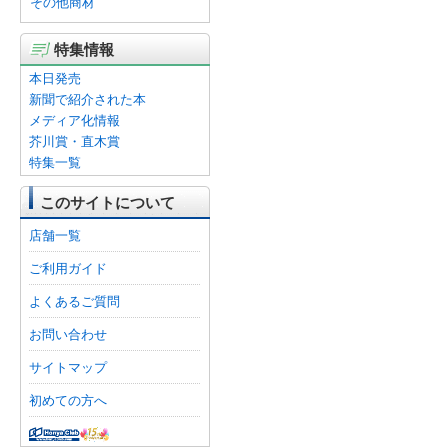
その他商材
特集情報
本日発売
新聞で紹介された本
メディア化情報
芥川賞・直木賞
特集一覧
このサイトについて
店舗一覧
ご利用ガイド
よくあるご質問
お問い合わせ
サイトマップ
初めての方へ