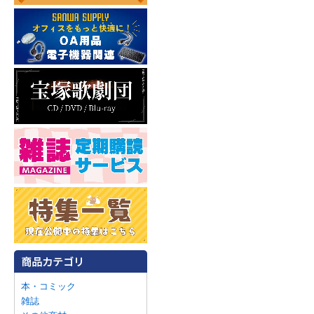
本・コミック
雑誌