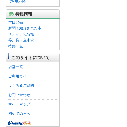
その他商材
特集情報
本日発売
新聞で紹介された本
メディア化情報
芥川賞・直木賞
特集一覧
このサイトについて
店舗一覧
ご利用ガイド
よくあるご質問
お問い合わせ
サイトマップ
初めての方へ