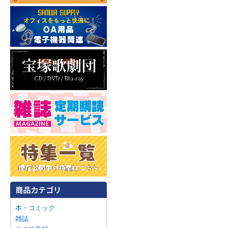
本・コミック
雑誌