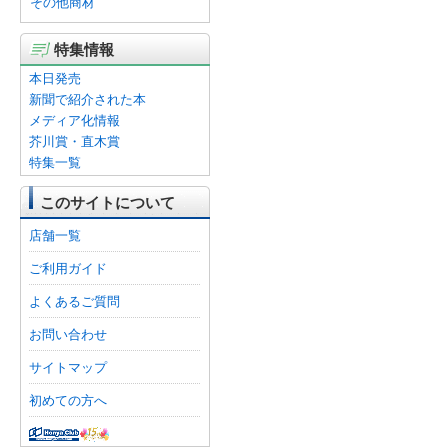
その他商材
特集情報
本日発売
新聞で紹介された本
メディア化情報
芥川賞・直木賞
特集一覧
このサイトについて
店舗一覧
ご利用ガイド
よくあるご質問
お問い合わせ
サイトマップ
初めての方へ