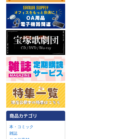
本・コミック
雑誌