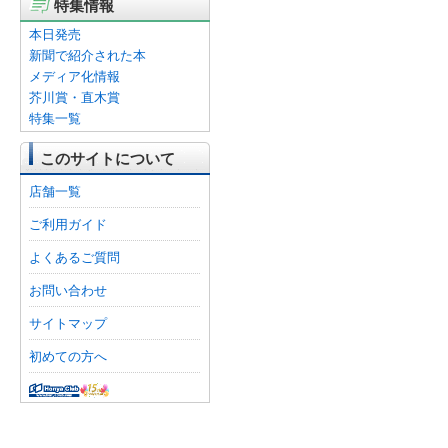
特集情報
本日発売
新聞で紹介された本
メディア化情報
芥川賞・直木賞
特集一覧
このサイトについて
店舗一覧
ご利用ガイド
よくあるご質問
お問い合わせ
サイトマップ
初めての方へ