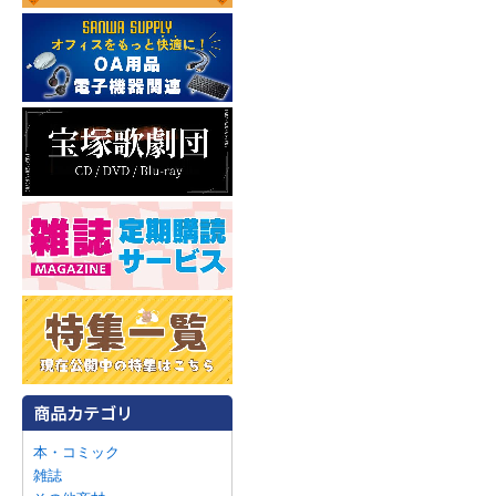
本・コミック
雑誌