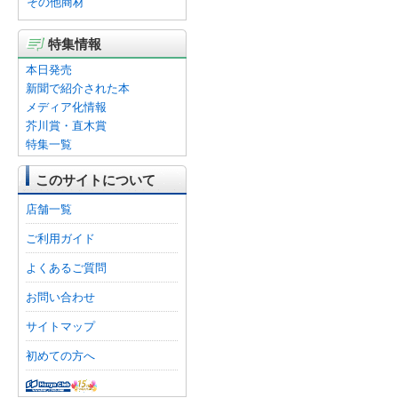
その他商材
特集情報
本日発売
新聞で紹介された本
メディア化情報
芥川賞・直木賞
特集一覧
このサイトについて
店舗一覧
ご利用ガイド
よくあるご質問
お問い合わせ
サイトマップ
初めての方へ