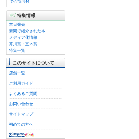
その他商材
特集情報
本日発売
新聞で紹介された本
メディア化情報
芥川賞・直木賞
特集一覧
このサイトについて
店舗一覧
ご利用ガイド
よくあるご質問
お問い合わせ
サイトマップ
初めての方へ