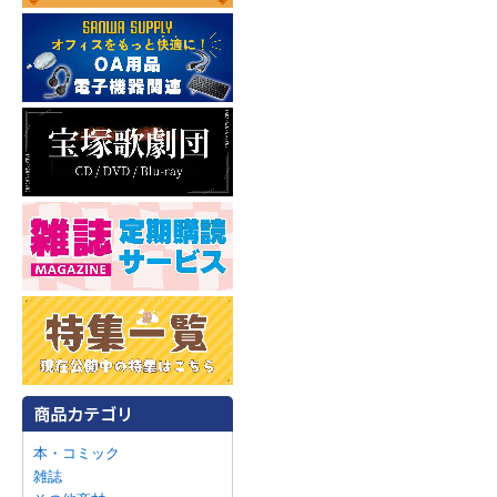
本・コミック
雑誌