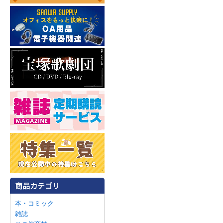
本・コミック
雑誌