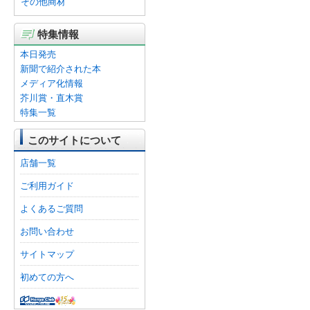
その他商材
特集情報
本日発売
新聞で紹介された本
メディア化情報
芥川賞・直木賞
特集一覧
このサイトについて
店舗一覧
ご利用ガイド
よくあるご質問
お問い合わせ
サイトマップ
初めての方へ