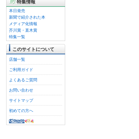
特集情報
本日発売
新聞で紹介された本
メディア化情報
芥川賞・直木賞
特集一覧
このサイトについて
店舗一覧
ご利用ガイド
よくあるご質問
お問い合わせ
サイトマップ
初めての方へ