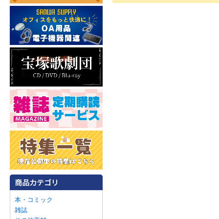
本・コミック
雑誌