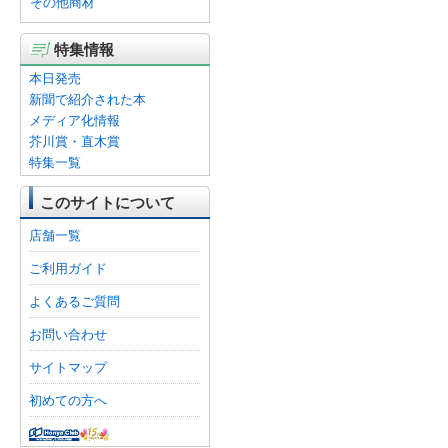
その他商材
特集情報
本日発売
新聞で紹介された本
メディア化情報
芥川賞・直木賞
特集一覧
このサイトについて
店舗一覧
ご利用ガイド
よくあるご質問
お問い合わせ
サイトマップ
初めての方へ