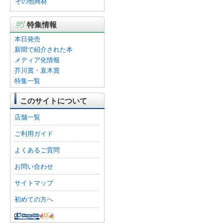
その他商材
特集情報
本日発売
新聞で紹介された本
メディア化情報
芥川賞・直木賞
特集一覧
このサイトについて
店舗一覧
ご利用ガイド
よくあるご質問
お問い合わせ
サイトマップ
初めての方へ