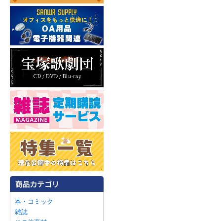
本・コミック
雑誌