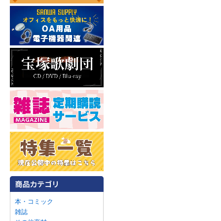
本・コミック
雑誌