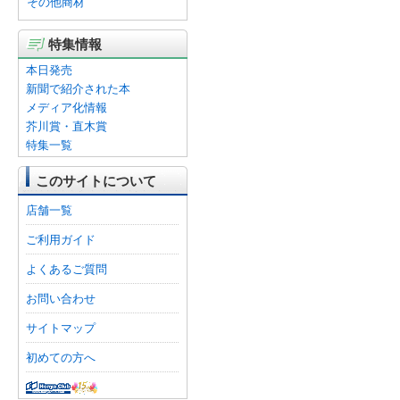
その他商材
特集情報
本日発売
新聞で紹介された本
メディア化情報
芥川賞・直木賞
特集一覧
このサイトについて
店舗一覧
ご利用ガイド
よくあるご質問
お問い合わせ
サイトマップ
初めての方へ