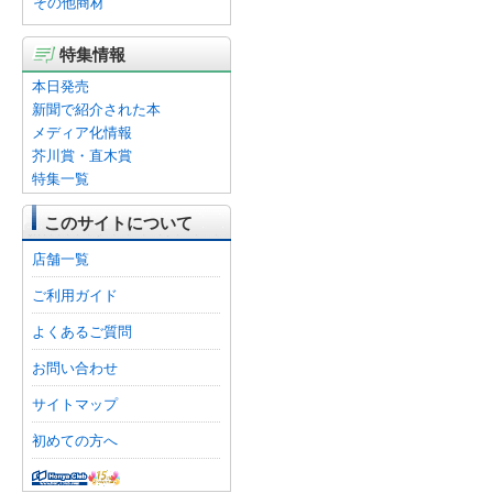
その他商材
特集情報
本日発売
新聞で紹介された本
メディア化情報
芥川賞・直木賞
特集一覧
このサイトについて
店舗一覧
ご利用ガイド
よくあるご質問
お問い合わせ
サイトマップ
初めての方へ