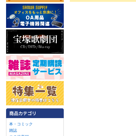
本・コミック
雑誌