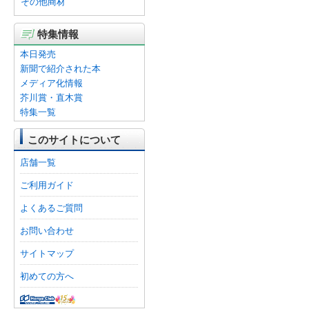
その他商材
特集情報
本日発売
新聞で紹介された本
メディア化情報
芥川賞・直木賞
特集一覧
このサイトについて
店舗一覧
ご利用ガイド
よくあるご質問
お問い合わせ
サイトマップ
初めての方へ