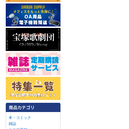
本・コミック
雑誌