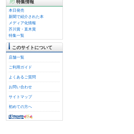
特集情報
本日発売
新聞で紹介された本
メディア化情報
芥川賞・直木賞
特集一覧
このサイトについて
店舗一覧
ご利用ガイド
よくあるご質問
お問い合わせ
サイトマップ
初めての方へ