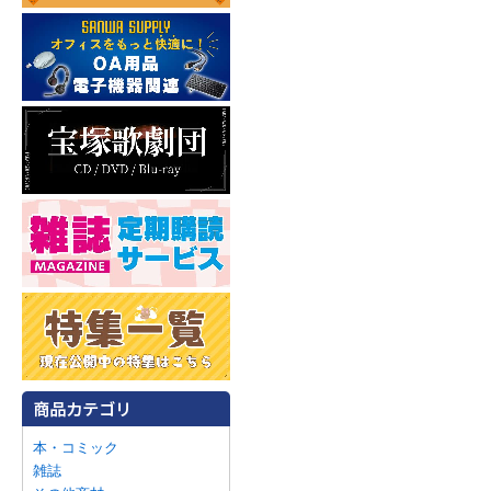
本・コミック
雑誌