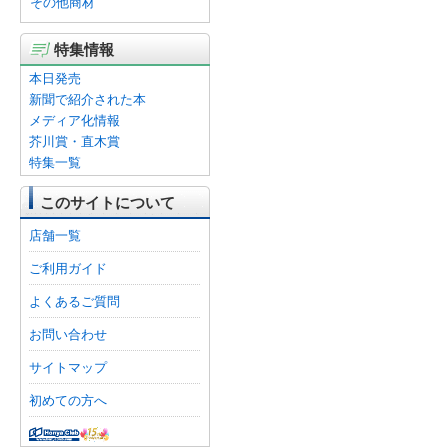
その他商材
特集情報
本日発売
新聞で紹介された本
メディア化情報
芥川賞・直木賞
特集一覧
このサイトについて
店舗一覧
ご利用ガイド
よくあるご質問
お問い合わせ
サイトマップ
初めての方へ