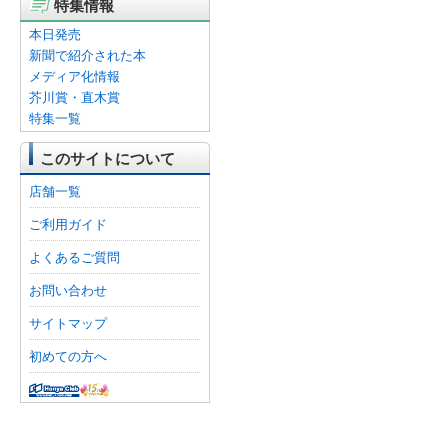
特集情報
本日発売
新聞で紹介された本
メディア化情報
芥川賞・直木賞
特集一覧
このサイトについて
店舗一覧
ご利用ガイド
よくあるご質問
お問い合わせ
サイトマップ
初めての方へ