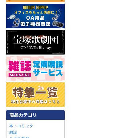
本・コミック
雑誌