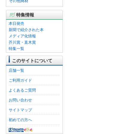
その他商材
特集情報
本日発売
新聞で紹介された本
メディア化情報
芥川賞・直木賞
特集一覧
このサイトについて
店舗一覧
ご利用ガイド
よくあるご質問
お問い合わせ
サイトマップ
初めての方へ