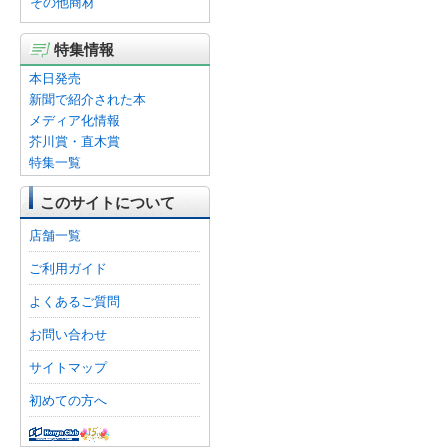
その他商材
特集情報
本日発売
新聞で紹介された本
メディア化情報
芥川賞・直木賞
特集一覧
このサイトについて
店舗一覧
ご利用ガイド
よくあるご質問
お問い合わせ
サイトマップ
初めての方へ