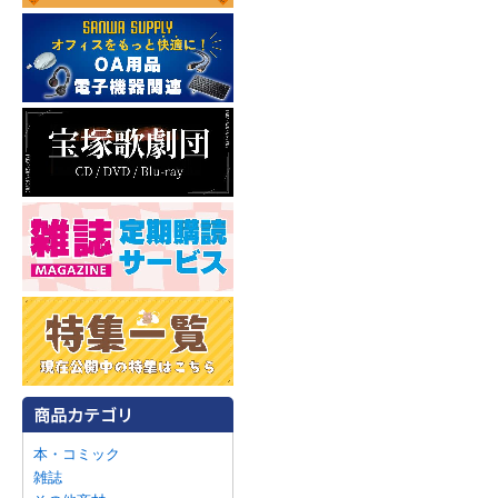
本・コミック
雑誌