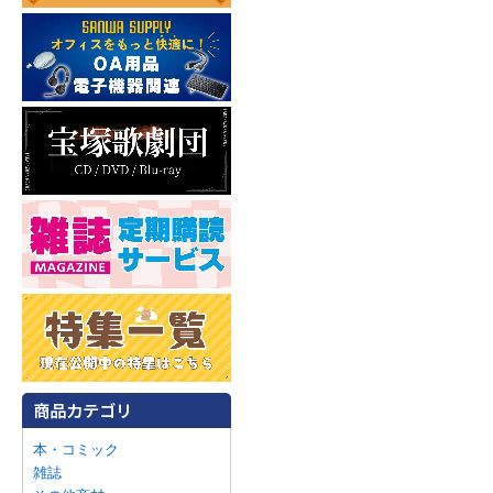
本・コミック
雑誌