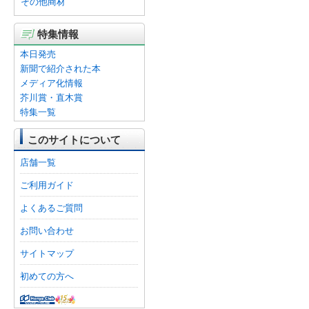
その他商材
特集情報
本日発売
新聞で紹介された本
メディア化情報
芥川賞・直木賞
特集一覧
このサイトについて
店舗一覧
ご利用ガイド
よくあるご質問
お問い合わせ
サイトマップ
初めての方へ