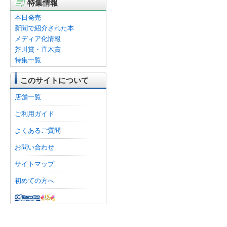
特集情報
本日発売
新聞で紹介された本
メディア化情報
芥川賞・直木賞
特集一覧
このサイトについて
店舗一覧
ご利用ガイド
よくあるご質問
お問い合わせ
サイトマップ
初めての方へ