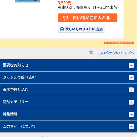
3,520円
在庫状況：在庫あり（1～2日で出荷）
このページのトップへ
重要なお知らせ
ジャンルで絞り込む
著者で絞り込む
商品カテゴリー
特集情報
このサイトについて