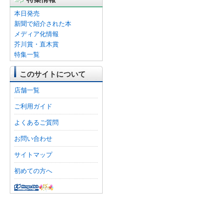
本日発売
新聞で紹介された本
メディア化情報
芥川賞・直木賞
特集一覧
このサイトについて
店舗一覧
ご利用ガイド
よくあるご質問
お問い合わせ
サイトマップ
初めての方へ