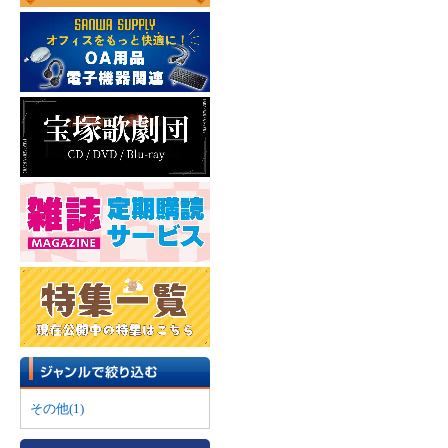
その他(1)